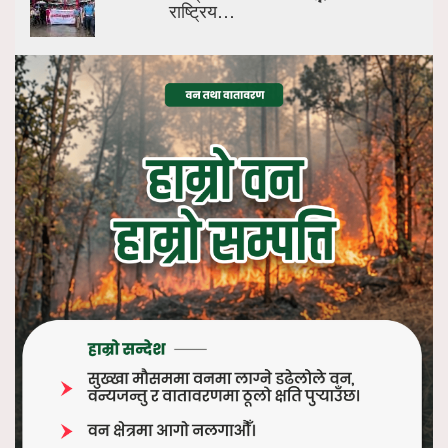
राष्ट्रिय…