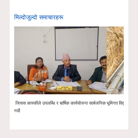
मिल्दोजुल्दो समाचारहरू
जिसस कास्कीले उपलब्धि र बार्षिक कार्ययोजना सार्बजनिक
भूमिगत विद्युतीकरणअ
गर्यो