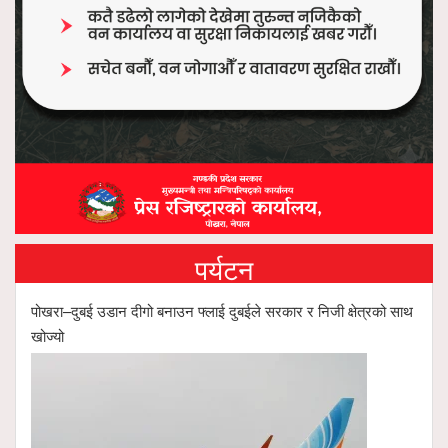
पर्यटन
पोखरा–दुबई उडान दीगो बनाउन फ्लाई दुबईले सरकार र निजी क्षेत्रको साथ
खोज्यो