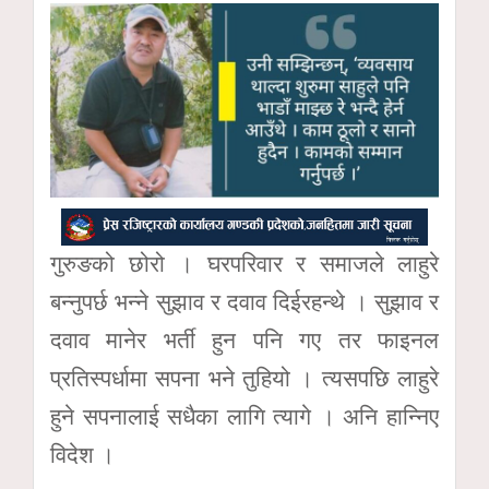
गुरुङको छोरो । घरपरिवार र समाजले लाहुरे
बन्नुपर्छ भन्ने सुझाव र दवाव दिईरहन्थे । सुझाव र
दवाव मानेर भर्ती हुन पनि गए तर फाइनल
प्रतिस्पर्धामा सपना भने तुहियो । त्यसपछि लाहुरे
हुने सपनालाई सधैका लागि त्यागे । अनि हान्निए
विदेश ।