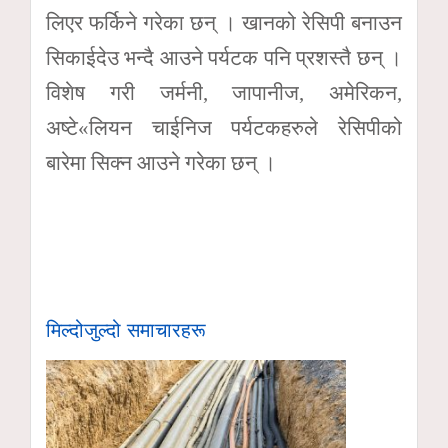
लिएर फर्किने गरेका छन् । खानको रेसिपी बनाउन
सिकाईदेउ भन्दै आउने पर्यटक पनि प्रशस्तै छन् ।
विशेष गरी जर्मनी, जापानीज, अमेरिकन,
अष्टे«लियन चाईनिज पर्यटकहरुले रेसिपीको
बारेमा सिक्न आउने गरेका छन् ।
मिल्दोजुल्दो समाचारहरू