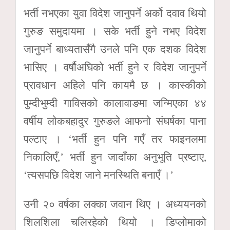
भर्ती नभएका युवा विदेश जानुपर्ने अर्को दवाव थियो
गुरुङ समुदायमा । सके भर्ती हुने नभए विदेश
जानुपर्ने बाध्यतासँगै उनले पनि एक दशक विदेश
भासिए । वर्षौअघिको भर्ती हुने र विदेश जानुपर्ने
प्रावधान अहिले पनि कायमै छ । कास्कीको
पुम्दीभुम्दी गाविसको कालावाङमा जन्मिएका ४४
वर्षीय लोकबहादुर गुरुङले आफनो संघर्षका पाना
पल्टाए । ‘भर्ती हुन पनि गएँ तर फाइनलमा
निकालिएँ,’ भर्ती हुन जादाँका अनुभूति प्रष्टाए,
‘त्यसपछि विदेश जाने मनस्थिति बनाएँ ।’
उनी २० वर्षका लक्का जवान थिए । अध्ययनको
शिलशिला चलिरहेको थियो । डिप्लोमाको