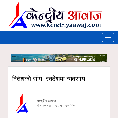
Toggle
naviga
विदेशको सीप, स्वदेशमा व्यवसाय
-
केन्द्रीय आवाज
पौष ३० गते २०७८ मा प्रकाशित