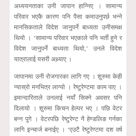
अध्ययनताका उनी जापान हान्निए । सामान्य
परिवार भएकै कारण पनि पैसा कमाउनुपर्छ भन्ने
मानसिकताले विदेश जानुपर्ने बाध्यता उनीसमक्ष
थियो । ‘सामान्य परिवार भएकाले पनि भर्ती हुने र
विदेश जानुपर्ने बाध्यता थियो,’ उनले विदेश
यात्रालाई यसरी अथ्र्याए ।
जापानमा उनी रोजगारका लागि गए । शुरुमा केही
न्यास्रो मनभित्र लाग्यो । रेष्टुरेण्टमा काम पाए ।
इमान्दारिताले उनलाई नयाँ सिक्ने अवसर पनि
दिलायो । शुरुमा किचन हेल्पर भए । पछि वेटर
बन्न पुगे । वेटरपछि रेष्टुरेण्ट नै हेण्डलिङ गर्नका
लागि इन्चार्ज बनाईए । ‘एउटै रेष्टुरेण्टमा दश वर्ष