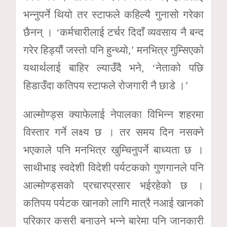
भन्नुपर्ने थियो तर स्टाफले कहिल्यै गुनासो गरेका
छैनन् । ‘कर्मचारीलाई टर्चर दिदाँ व्यवसाय नै बन्द
गरेर हिड्यौं जस्तो पनि हुन्थ्यो,’ मनभित्र गुम्सिएको
यथार्थलाई बाहिर ल्याउँदै भने, ‘नेताको पछि
हिडाउँदा कतिपय स्टाफले रोजगारी नै छाडे ।’
आल्मोण्ड्स क्याफेलाई नेपालका विभिन्न शहरमा
विस्तार गर्ने लक्ष्य छ । तर समय दिन नसक्ने
भएकाले पनि मनभित्र खुम्चिनुपर्ने बाध्यता छ ।
साथीभाइ स्वदेशी विदेशी पर्यटकको गुणगानले पनि
आल्मोण्ड्सको प्रचारप्रसार भईरहेको छ ।
कतिपय पर्यटक खानको लागि मात्रै नआई खानको
परिकार कसरी बनाउने भन्ने बारेमा पनि जानकारी