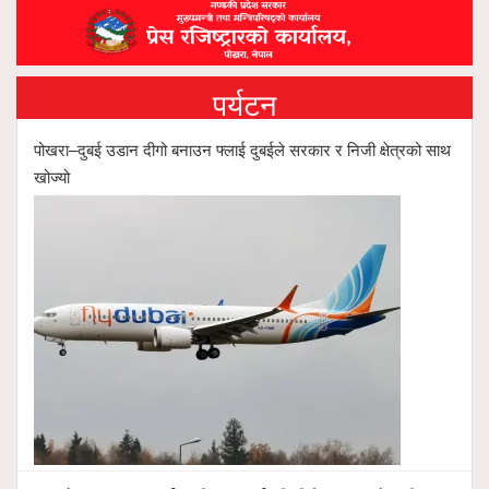
पर्यटन
पोखरा–दुबई उडान दीगो बनाउन फ्लाई दुबईले सरकार र निजी क्षेत्रको साथ
खोज्यो