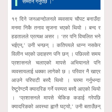
सम्मान गर्नुपर्छ ।’
१९ दिने जनआन्दोलनले व्यवसाय चौपट बनाउँदा
मनमा निकै तनाव सृजना भएको थियो । बन्द र
हडतालले प्रत्यक्ष असर । ‘तर पनि विचलित भने
भईएन्,’ उनी भन्छन् । कतिपयले धान्न नसकेर
विलीन भएको उदाहरण पनि छन् । पछिल्लो समय
प्रशासनले चलाएको मापसे अभियानले पनि
व्यवसायलाई धक्का लागेको छ । परिवार नै खाएर
आउने परिपाटी बस्दै थियो । घरमा गर्नुभन्दा
रेष्टुरेण्टमै क्यादरिङ गर्ने परम्परा बस्दै आएको थियो
। ‘प्रशासनले मापसे चेकिङ कडाई गरेपछि
क्यादरिङको अवस्था ह्वात्तै घट्यो,’ उनी बताउँछन्