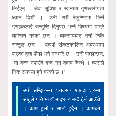
लिर्ईएन् । सेवा सुविधा र खानामा गुणस्तरीयता
ध्यान दियौं ।’ उनी सधैं रेष्टुरेण्टमा छिर्ने
ग्राहकलाई सन्तुष्टि दिनुपर्छ भन्ने विषयमा मात्रै
घोत्लिने गरेका छन् । व्यवसायबाट उनी निकै
सन्तुष्ट छन् । यद्यपी संकटकालिन अवस्थामा
पाएको दुख पीडा भने मनभरि छ । उनी सम्झन्छन्,
‘नौ बज्न नपाउँदै बन्द गर्न दवाव दिन्थे । त्यसले
निकै समस्या हुने गरेको छ ।’
उनी सम्झिन्छन्, ‘व्यवसाय थाल्दा शुरुमा
साहुले पनि भाडाँ माझ्छ रे भन्दै हेर्न आउँथे
। काम ठूलो र सानो हुदैन । कामको