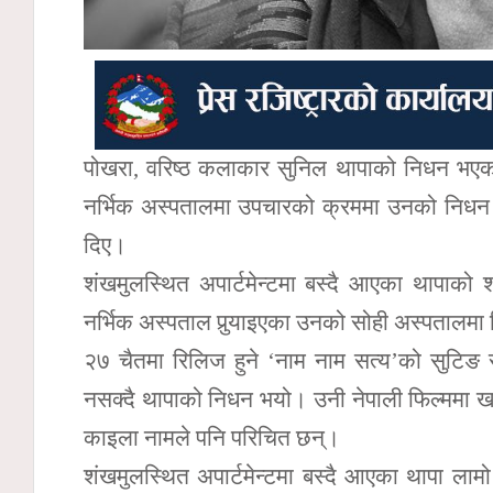
पोखरा, वरिष्ठ कलाकार सुनिल थापाको निधन भ
नर्भिक अस्पतालमा उपचारको क्रममा उनको निधन भ
दिए।
शंखमुलस्थित अपार्टमेन्टमा बस्दै आएका थापाक
नर्भिक अस्पताल पुर्‍याइएका उनको सोही अस्पतालम
२७ चैतमा रिलिज हुने ‘नाम नाम सत्य’को सुटिङ 
नसक्दै थापाको निधन भयो। उनी नेपाली फिल्ममा ख
काइला नामले पनि परिचित छन्।
शंखमुलस्थित अपार्टमेन्टमा बस्दै आएका थापा ला