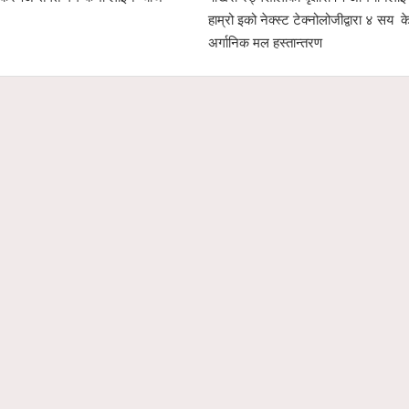
हाम्रो इको नेक्स्ट टेक्नोलोजीद्वारा ४ सय केजी
चार
अर्गानिक मल हस्तान्तरण